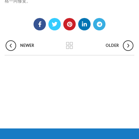
格一同修复。
NEWER
OLDER