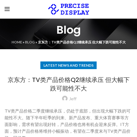
Blog
HOME
»
BLOG
»
京东方：TV类产品价格Q2继续承压 但大幅下跌可能性不大
LATEST NEWS AND TRENDS
京东方：TV类产品价格Q2继续承压 但大幅下
跌可能性不大
Jeff
TV类产品价格二季度继续承压，仍处于底部，但出现大幅下跌的可
能性不大。随下半年旺季的到来、新产品发布、重大体育赛事等方
面影响，需求有望出现好转，产品价格也将有机会迎来反弹。IT方
面，预计产品价格将维持小幅振动，有望在二季度末与TV类产品价