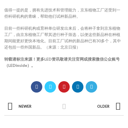
值得一提的是，拥有先进技术和管理能力，京东植物工厂还受到一
些科研机构的青睐，帮助他们试种新品种。
目前一些科研机构或育种单位研发出来后，会将种子拿到京东植物
工厂，由京东植物工厂帮其进行种子筛选，以便这些新品种在种植
期间能更好更快本地化。目前工厂试种的新品种已有30多个，其中
还包括一些外国新品。（来源：北京日报）
转载请标注来源！更多LED资讯敬请关注官网或搜索微信公众账号
（LEDinside）。
NEWER
OLDER