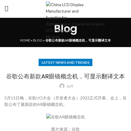
Blog
HOME
»
BLOG
»
谷歌公布新款AR眼镜概念机，可显示翻译文本
LATEST NEWS AND TRENDS
谷歌公布新款AR眼镜概念机，可显示翻译文本
Jeff
5月11日晚，谷歌I/O大会（开发者大会）2022正式开幕。会上，谷
歌公布了最新款的AR眼镜概念机。
图片来源：谷歌