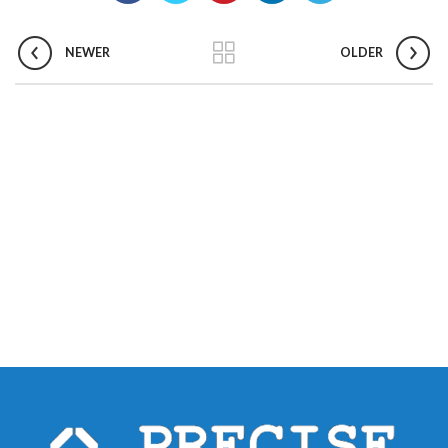
NEWER
OLDER