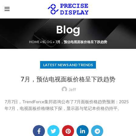
Blog
HOME
»
BLOG
»
7月，预估电视面板价格呈下跌趋势
LATEST NEWS AND TRENDS
7月，预估电视面板价格呈下跌趋势
Jeff
7月7日，TrendForce集邦咨询公布了7月面板价格趋势预测：2025
年7月，电视面板价格继续下探，显示器与笔记本价格仍持平。