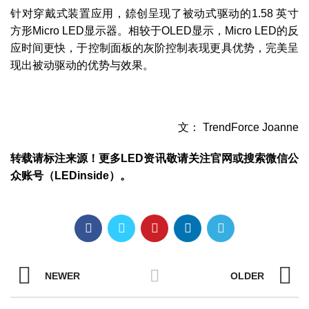
针对穿戴式装置应用，錼创呈现了被动式驱动的1.58 英寸
方形Micro LED显示器。相较于OLED显示，Micro LED的反
应时间更快，于控制面板的灰阶控制表现更具优势，完美呈
现出被动驱动的优势与效果。
文： TrendForce Joanne
转载请标注来源！更多LED资讯敬请关注官网或搜索微信公
众账号（LEDinside）。
NEWER
OLDER