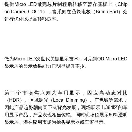
提供Micro LED做完芯片制程后转移至暂存基板上（Chip
on Carrier; COC 1），富采则在凸块电极（Bump Pad）处
进行优化以提高转移良率。
做为Micro LED次世代关键显示技术，可见到QD Micro LED
显示屏的显示效果能力已明显提升不少。
第二个市场焦点则为车用显示，因应高动态对比
（HDR）、区域调光（Local Dimming）、广色域等需求，
因此产品趋势朝向直下式背光发展，现场展示出384区的车
用显示产品，产品表现相当惊艳。同时现场也展示60%透明
显示屏，潜在应用市场为抬头显示器或车窗显示。