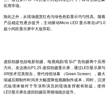
应用市场。
除此之外，从现场观赏红色与绿色色彩显示均匀性高。随着
产品稳定性逐步提升，主动驱动Micro LED 显示将在≤P1.0
超小间距显示屏中大放异彩。
虚拟拍摄包括电影拍摄、电视戏剧/音乐/广告拍摄两个应用
方向。友达推出P1.25 虚拟拍摄显示屏，通过LED显示屏与
XR技术完美契合，替代传统绿幕 （Green Screen），极大
缩减后期制作时间并大幅度降低视频制作成本，同时，沉浸
式临境体验对于导演和演员的现场发挥都有助益，使得
LED显示屏在虚拟拍摄应用领域稳步提升。