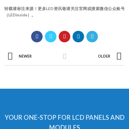
转载请标注来源！更多LED资讯敬请关注官网或搜索微信公众账号
（LEDinside）。
NEWER
OLDER
YOUR ONE-STOP FOR LCD PANELS AND
MODULES