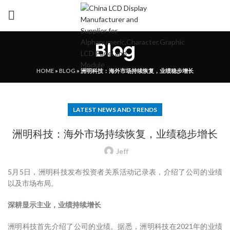
Blog
HOME
»
BLOG
»
洲明科技：海外市场持续恢复，业绩稳步增长
LATEST NEWS AND TRENDS
洲明科技：海外市场持续恢复，业绩稳步增长
Jeff
5月5日，洲明科技发布投资者关系活动记录表，介绍了公司的业绩
以及市场布局。
深耕显示主业，业绩持续增长
洲明科技首先介绍了公司的业绩。据悉，洲明科技在2021年的业绩