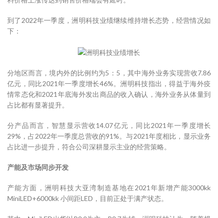
到了2022年一季度，洲明科技业绩继续维持增长态势，经营情况如
下：
分地区而言，境内外的比例约为5：5，其中海外业务实现营收7.86
亿元，同比2021年一季度增长46%。洲明科技指出，得益于海外疫
情常态化和2021年底海外发出商品的收入确认，海外业务从体量到
占比都有显著提升。
分产品而言，智慧显示营收14.07亿元，同比2021年一季度增长
29%，占2022年一季度总营收的91%。与2021年度相比，显示业务
占比进一步提升，符合公司深耕显示主业的经营策略。
产能及市场同步开发
产能方面，洲明科技大亚湾制造基地在2021年新增产能3000kk
MiniLED+6000kk 小间距LED，目前正处于满产状态。